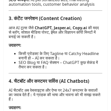
automation tools, customer behavior analysis
3.
कंटेंट जनरेशन (Content Creation)
आज AI टूल्स जैसे
ChatGPT, Jasper.ai, Copy.ai
की मदद
से ब्लॉग, सोशल मीडिया पोस्ट, ईमेल और विज्ञापन कॉपी मिनटों में
बनाई जा सकती है।
उदाहरण:
किसी प्रोडक्ट के लिए Tagline या Catchy Headline
बनानी हो – AI कर सकता है।
SEO Blog या FAQ सेक्शन – ChatGPT कुछ सेकंड में
तैयार कर सकता है।
4.
चैटबॉट और कस्टमर सर्विस (AI Chatbots)
AI चैटबॉट अब वेबसाइट्स और ऐप्स पर 24x7 कस्टमर के सवालों
का जवाब देते हैं। ये ग्राहक की भाषा और भावना को भी समझ सकते
हैं।
उदाहरण: