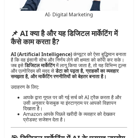
AI- Digital Marketing
📌 AI क्या है और यह डिजिटल मार्केटिंग में
कैसे काम करता है?
AI (Artificial Intelligence)
कंप्यूटर को ऐसा बुद्धिमान बनाता
है कि वह इंसानी सोच और निर्णय लेने की क्षमता को कॉपी कर सके।
जब इसे
डिजिटल मार्केटिंग
में लागू किया जाता है, तो यह विभिन्न टूल्स
और एल्गोरिदम की मदद से
डेटा को पढ़ता है, ग्राहकों का व्यवहार
समझता है, और मार्केटिंग रणनीतियों को बेहतर बनाता है।
उदाहरण के लिए:
आपके द्वारा गूगल पर की गई सर्च को AI ट्रैक करता है और
उसी अनुसार फेसबुक या इंस्टाग्राम पर आपको विज्ञापन
दिखाता है।
Amazon आपके पिछले खरीदी के व्यवहार को देखकर
प्रोडक्ट सजेशन देता है।