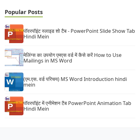
Popular Posts
पॉवरपॉइंट स्लाइड शो टैब - PowerPoint Slide Show Tab
Hindi Mein
मेलिंग्स का उपयोग एमएस वर्ड में कैसे करें How to Use
Mailings in MS Word
(एम.एस. वर्ड परिचय) MS Word Introduction hindi
mein
पॉवरपॉइंट में एनीमेशन टैब PowerPoint Animation Tab
Hindi Mein