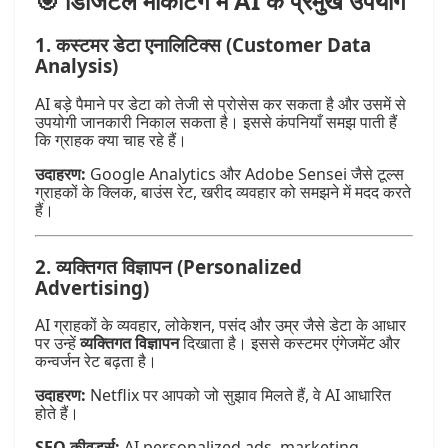
🎯 डिजिटल मार्केटिंग में AI के प्रमुख उपयोग
1.
कस्टमर डेटा एनालिटिक्स (Customer Data
Analysis)
AI बड़े पैमाने पर डेटा को तेजी से प्रोसेस कर सकता है और उसमें से
उपयोगी जानकारी निकाल सकता है। इससे कंपनियाँ समझ पाती हैं
कि ग्राहक क्या चाह रहे हैं।
उदाहरण:
Google Analytics और Adobe Sensei जैसे टूल्स
ग्राहकों के क्लिक, बाउंस रेट, खरीद व्यवहार को समझने में मदद करते
हैं।
2.
व्यक्तिगत विज्ञापन (Personalized
Advertising)
AI ग्राहकों के व्यवहार, लोकेशन, पसंद और उम्र जैसे डेटा के आधार
पर उन्हें
व्यक्तिगत विज्ञापन
दिखाता है। इससे कस्टमर एंगेजमेंट और
कन्वर्जन रेट बढ़ता है।
उदाहरण:
Netflix पर आपको जो सुझाव मिलते हैं, वे AI आधारित
होते हैं।
SEO कीवर्ड्स:
AI personalized ads, marketing