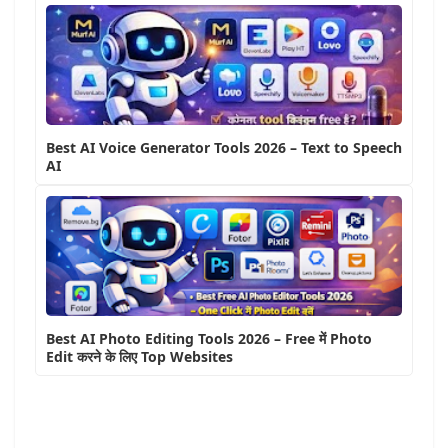
Best AI Voice Generator Tools 2026 – Text to Speech
AI
Best AI Photo Editing Tools 2026 – Free में Photo
Edit करने के लिए Top Websites