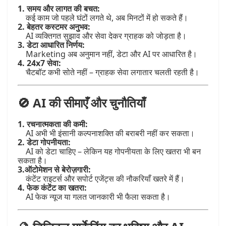
1. समय और लागत की बचत:
कई काम जो पहले घंटों लगते थे, अब मिनटों में हो सकते हैं।
2. बेहतर कस्टमर अनुभव:
AI व्यक्तिगत सुझाव और सेवा देकर ग्राहक को जोड़ता है।
3. डेटा आधारित निर्णय:
Marketing अब अनुमान नहीं, डेटा और AI पर आधारित है।
4. 24x7 सेवा:
चैटबॉट कभी सोते नहीं – ग्राहक सेवा लगातार चलती रहती है।
🚫 AI की सीमाएँ और चुनौतियाँ
1. रचनात्मकता की कमी:
AI अभी भी इंसानी कल्पनाशक्ति की बराबरी नहीं कर सकता।
2. डेटा गोपनीयता:
AI को डेटा चाहिए – लेकिन यह गोपनीयता के लिए खतरा भी बन
सकता है।
3.ऑटोमेशन से बेरोज़गारी:
कंटेंट राइटर्स और सपोर्ट एजेंट्स की नौकरियाँ खतरे में हैं।
4. फेक कंटेंट का खतरा:
AI फेक न्यूज या गलत जानकारी भी फैला सकता है।