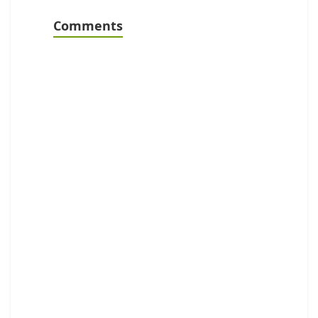
Comments