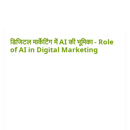
डिजिटल मार्केटिंग में AI की भूमिका - Role
of AI in Digital Marketing