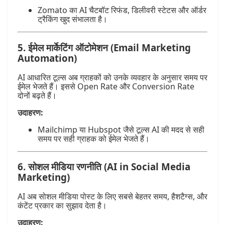
Zomato का AI चैटबॉट रिफंड, डिलीवरी स्टेटस और ऑर्डर
ट्रैकिंग खुद संभालता है।
5.
ईमेल मार्केटिंग ऑटोमेशन (Email Marketing
Automation)
AI आधारित टूल्स अब ग्राहकों को उनके व्यवहार के अनुसार समय पर
ईमेल भेजते हैं। इससे Open Rate और Conversion Rate
दोनों बढ़ते हैं।
उदाहरण:
Mailchimp या Hubspot जैसे टूल्स AI की मदद से सही
समय पर सही ग्राहक को ईमेल भेजते हैं।
6.
सोशल मीडिया रणनीति (AI in Social Media
Marketing)
AI अब सोशल मीडिया पोस्ट के लिए सबसे बेहतर समय, हैशटैग्स, और
कंटेंट प्रकार का सुझाव देता है।
उदाहरण: