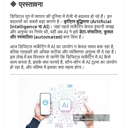
🔷 प्रस्तावना
डिजिटल युग में व्यापार की दुनिया में तेजी से बदलाव हो रहे हैं। इन
बदलावों का सबसे बड़ा कारण है –
कृत्रिम बुद्धिमत्ता (Artificial
Intelligence या AI)
। जहां पहले मार्केटिंग केवल इंसानी समझ
और अनुभव पर निर्भर थी, वहीं अब AI ने इसे
डेटा-संचालित, कुशल
और स्वचालित (automated)
बना दिया है।
आज डिजिटल मार्केटिंग में AI का उपयोग न केवल समय बचा रहा है,
बल्कि ग्राहकों को अधिक सटीक और व्यक्तिगत अनुभव भी दे रहा है।
इस लेख में हम विस्तार से जानेंगे कि डिजिटल मार्केटिंग में AI कैसे
काम करता है, इसके क्या फायदे हैं, कौन-कौन से AI टूल्स का उपयोग
हो रहा है, और भविष्य में इसका क्या महत्व होगा।