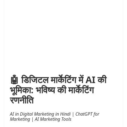
🤖
डिजिटल मार्केटिंग में AI की
भूमिका: भविष्य की मार्केटिंग
रणनीति
AI in Digital Marketing in Hindi | ChatGPT for
Marketing | AI Marketing Tools